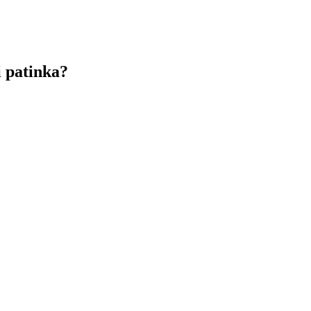
 patinka?