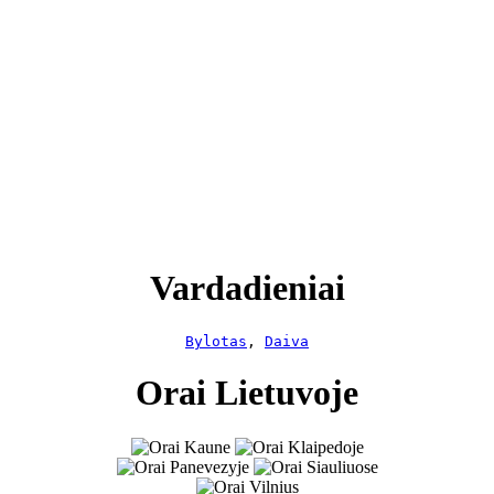
Vardadieniai
Bylotas
, 
Daiva
Orai Lietuvoje