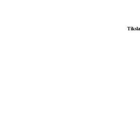
Tiksla