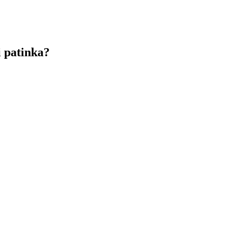
 patinka?