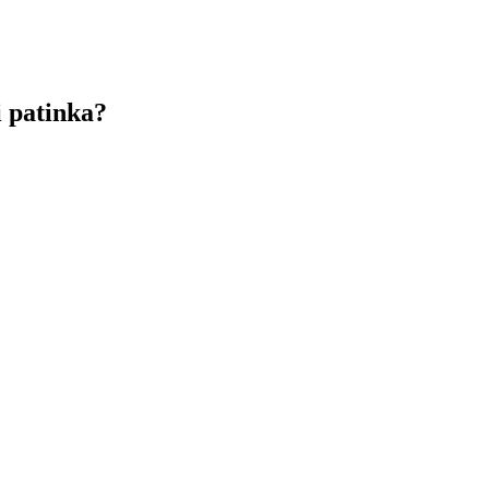
 patinka?